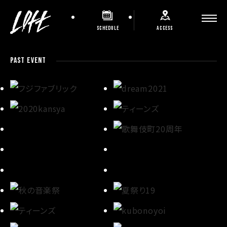
SCHEDULE
ACCESS
PAST EVENT