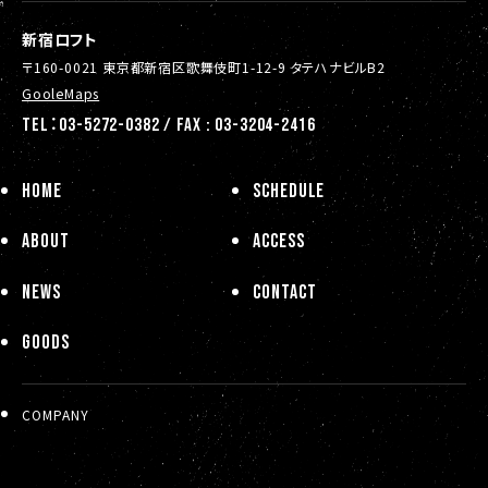
新宿ロフト
〒160-0021 東京都新宿区歌舞伎町1-12-9 タテハナビルB2
GooleMaps
TEL：03-5272-0382 / FAX : 03-3204-2416
HOME
SCHEDULE
ABOUT
ACCESS
NEWS
CONTACT
GOODS
COMPANY