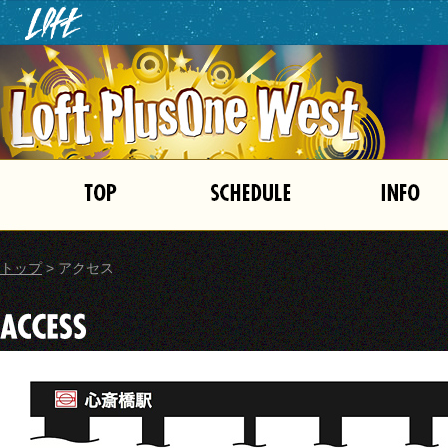
トップ
>
アクセス