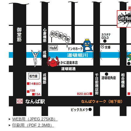
WEB用（JPEG 275KB）
印刷用（PDF 2.3MB）