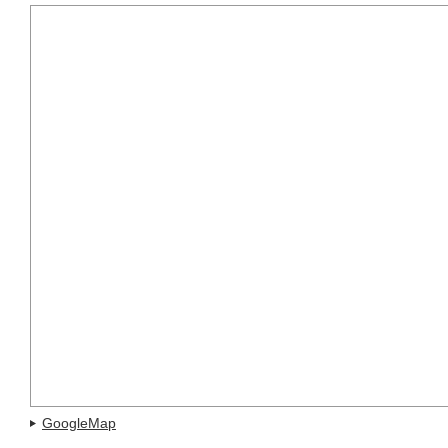
GoogleMap