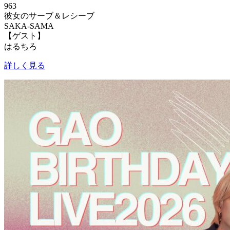
963
彼女のサーブ＆レシーブ
SAKA-SAMA
【ゲスト】
はるちろ
詳しく見る