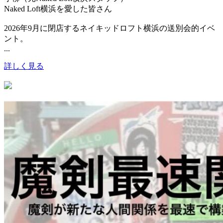
Naked Loft横浜を愛した皆さん
2026年9月に閉店するネイキッドロフト横浜の送別会的イベ
ント。
...
詳しく見る