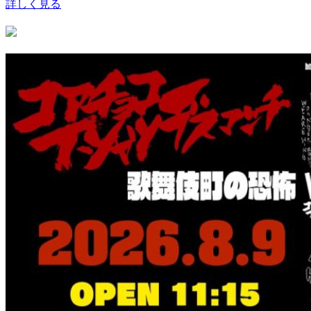
詳しく見る