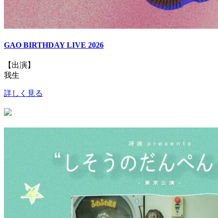
GAO BIRTHDAY LIVE 2026
【出演】
我生
詳しく見る