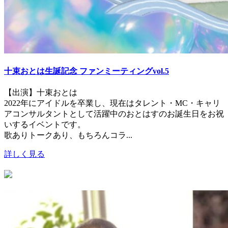
十束おとは生誕記念 ファンミーティングvol.5
【出演】十束おとは
2022年にアイドルを卒業し、現在はタレント・MC・キャリ
アコンサルタントとして活躍中のおとはすのお誕生日をお祝
いするイベントです。
歌ありトークあり、もちろんコラ...
詳しく見る