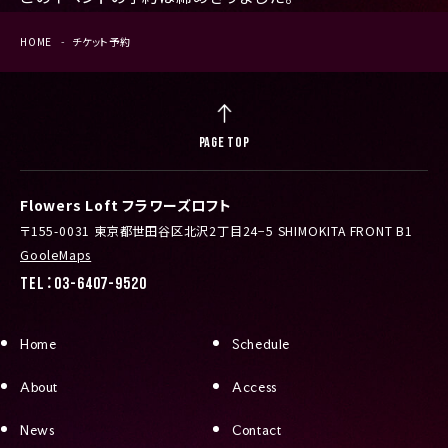
HOME
チケット予約
PAGE TOP
Flowers Loft フラワーズロフト
〒155-0031 東京都世田谷区北沢2丁目24−5 SHIMOKITA FRONT B1
GooleMaps
TEL：03-6407-9520
Home
Schedule
About
Access
News
Contact