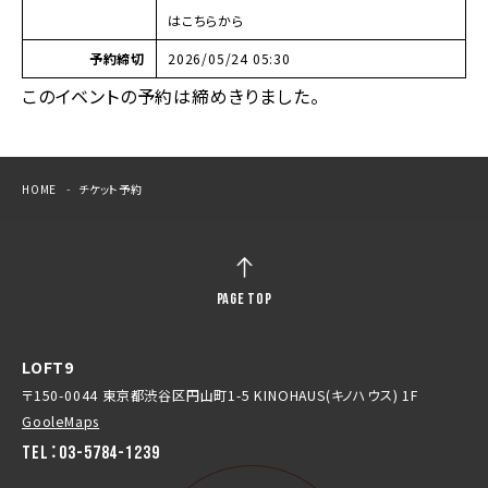
はこちらから
予約締切
2026/05/24 05:30
このイベントの予約は締めきりました。
HOME
チケット予約
PAGE TOP
LOFT9
〒150-0044 東京都渋谷区円山町1-5 KINOHAUS(キノハウス) 1F
GooleMaps
TEL：03-5784-1239