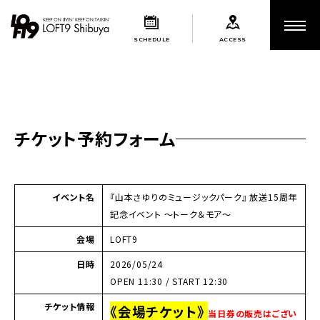
SCHEDULE
ACCESS
チケット予約フォーム
イベント名
『山本さゆりのミュージックパーク』 放送15周年
記念イベント ～トーク＆モア～
会場
LOFT9
日時
2026/05/24
OPEN 11:30 / START 12:30
チケット情報
《会場チケット》
当日券の販売はござい