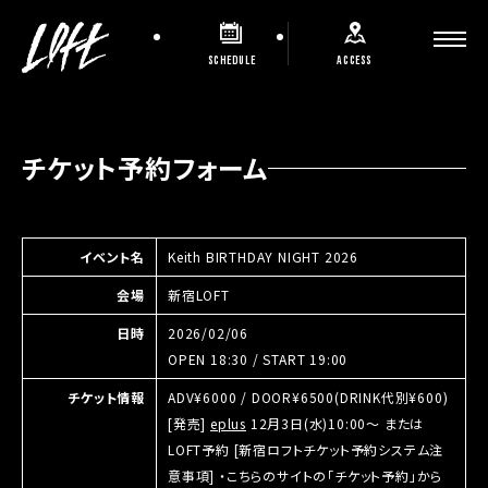
SCHEDULE
ACCESS
チケット予約フォーム
イベント名
Keith BIRTHDAY NIGHT 2026
会場
新宿LOFT
日時
2026/02/06
OPEN 18:30 / START 19:00
チケット情報
ADV¥6000 / DOOR¥6500(DRINK代別¥600)
[発売]
eplus
12月3日(水)10:00〜 または
LOFT予約 [新宿ロフトチケット予約システム注
意事項] ・こちらのサイトの「チケット予約」から