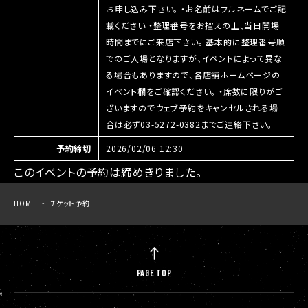
お申し込み下さい。 ・お名前はフルネームでご記
載ください ・整理番号をお控えの上、当日開場
時間までにご来店下さい。 基本的に整理番号順
でのご入場となりますが、イベントによって異な
る場合もありますので、各店舗ホームページの
イベント欄をご確認ください。 ・席数に限りがご
ざいますのでウェブ予約をキャンセルされる場
合は必ず03-5272-0382までご連絡下さい。
予約締切
2026/02/06 12:30
このイベントの予約は締めきりました。
HOME
チケット予約
PAGE TOP