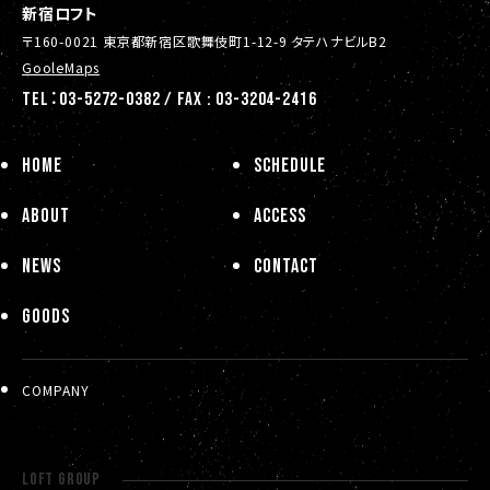
新宿ロフト
〒160-0021 東京都新宿区歌舞伎町1-12-9 タテハナビルB2
GooleMaps
TEL：03-5272-0382 / FAX : 03-3204-2416
HOME
SCHEDULE
ABOUT
ACCESS
NEWS
CONTACT
GOODS
COMPANY
LOFT GROUP