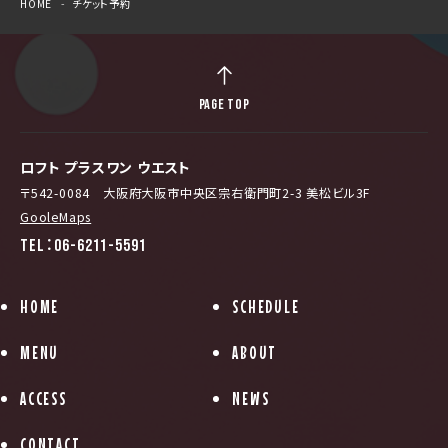
HOME
チケット予約
PAGE TOP
ロフト プラスワン ウエスト
〒542-0084 大阪府大阪市中央区宗右衛門町2-3 美松ビル3F
GooleMaps
TEL：06-6211-5591
HOME
SCHEDULE
MENU
ABOUT
ACCESS
NEWS
CONTACT