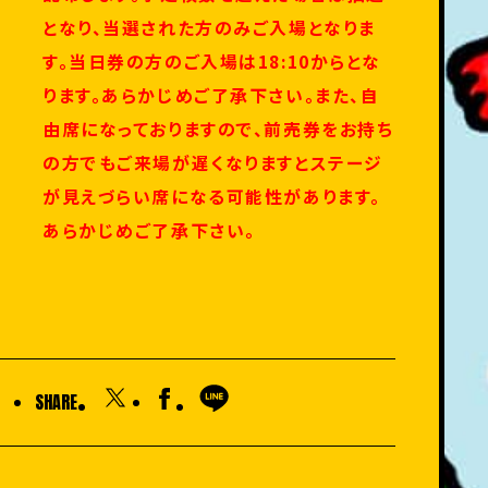
となり、当選された方のみご入場となりま
す。
当日券の方のご入場は18:10からとな
ります。
あらかじめご了承下さい。また、自
由席になっておりますので、前
売券をお持ち
の方でもご来場が遅くなりますとステージ
が見えづら
い席になる可能性があります。
あらかじめご了承下さい。
SHARE