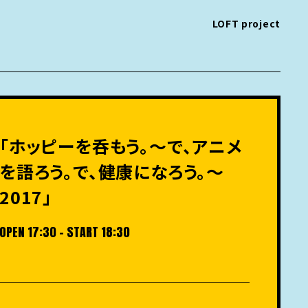
LOFT project
「ホッピーを呑もう。～で、アニメ
を語ろう。で、健康になろう。～
2017」
OPEN 17:30 - START 18:30