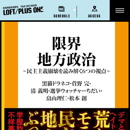
SCHEDULE
ACCESS