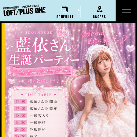
SCHEDULE
ACCESS