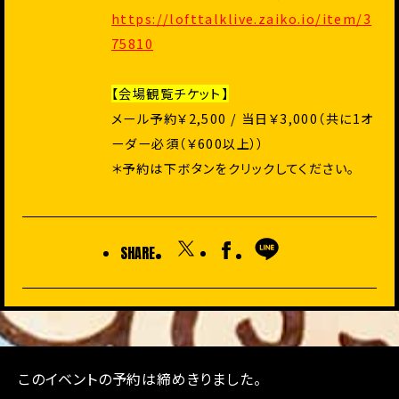
https://lofttalklive.zaiko.io/item/3
75810
【会場観覧チケット】
メール予約￥2,500 / 当日￥3,000（共に1オ
ーダー必須（￥600以上））
＊予約は下ボタンをクリックしてください。
SHARE
このイベントの予約は締めきりました。