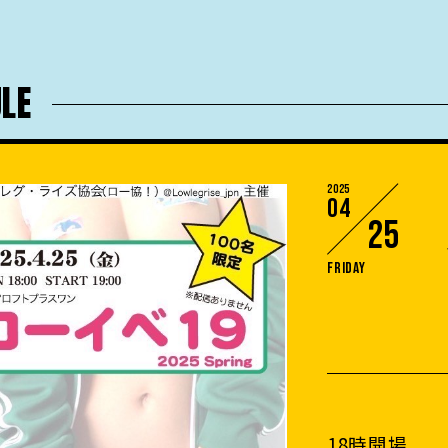
LE
2025
04
25
Friday
18時開場