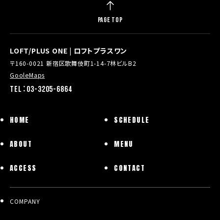
PAGE TOP
LOFT/PLUS ONE | ロフトプラスワン
〒160-0021 新宿区歌舞伎町1-14-7林ビルB2
GooleMaps
TEL：03-3205-6864
HOME
SCHEDULE
ABOUT
MENU
ACCESS
CONTACT
COMPANY