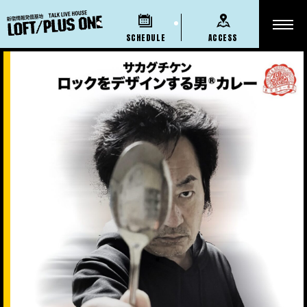
SCHEDULE
ACCESS