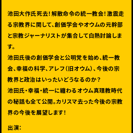
池田大作氏死去！解散命令の統一教会！激震走
る宗教界に関して、創価学会やオウムの元幹部
と宗教ジャーナリストが集合して白熱討論しま
す。
池田氏後の創価学会と公明党を始め、統一教
会、幸福の科学、アレフ（旧オウム）、今後の宗
教界と政治はいったいどうなるのか？
池田氏・幸福・統一に纏わるオウム真理教時代
の秘話も全て公開。カリスマ去った今後の宗教
界の今後を展望します！
出演：