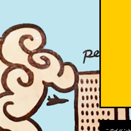
このイベン