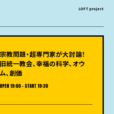
LOFT project
宗教問題・超専門家が大討論！
旧統一教会、幸福の科学、オウ
ム、創価
OPEN 19:00 - START 19:30