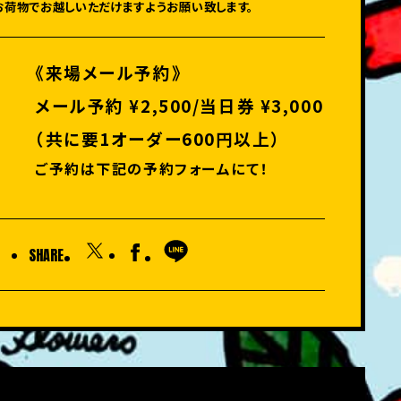
お荷物でお越しいただけますようお願い致します。
《来場メール予約》
メール予約 ¥2,500/当日券 ¥3,000
（共に要1オーダー600円以上）
ご予約は下記の予約フォームにて！
SHARE