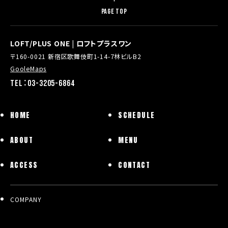
PAGE TOP
LOFT/PLUS ONE | ロフトプラスワン
〒160-0021 新宿区歌舞伎町1-14-7林ビルB2
GooleMaps
TEL：03-3205-6864
HOME
SCHEDULE
ABOUT
MENU
ACCESS
CONTACT
COMPANY