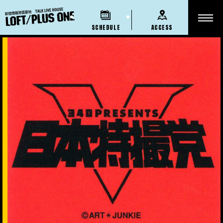
SCHEDULE
ACCESS