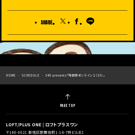
SHARE
HOME
SCHEDULE
340 presents「特歌祭オンライン２（35）」
PAGE TOP
LOFT/PLUS ONE | ロフトプラスワン
〒160-0021 新宿区歌舞伎町1-14-7林ビルB2