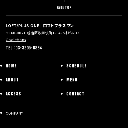
PAGE TOP
LOFT/PLUS ONE | ロフトプラスワン
〒160-0021 新宿区歌舞伎町1-14-7林ビルB2
GooleMaps
TEL：03-3205-6864
HOME
SCHEDULE
ABOUT
MENU
ACCESS
CONTACT
COMPANY