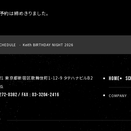
予約は締めきりました。
CHEDULE
Keith BIRTHDAY NIGHT 2026
ト
021 東京都新宿区歌舞伎町1-12-9 タテハナビルB2
HOME
SC
ps
72-0382 / FAX : 03-3204-2416
COMPANY
P