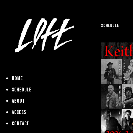
SCHEDULE
HOME
SCHEDULE
ABOUT
ACCESS
CONTACT