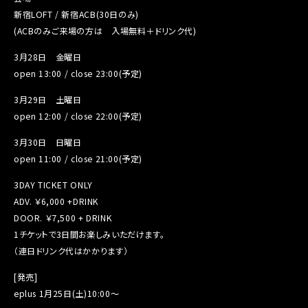
新宿LOFT / 新宿ACB(30日のみ)
(ACBのみご来場の方は 入場無料＋ドリンク代)
3月28日 金曜日
open 13:00 / close 23:00(予定)
3月29日 土曜日
open 12:00 / close 22:00(予定)
3月30日 日曜日
open 11:00 / close 21:00(予定)
3DAY TICKET ONLY
ADV. ￥6,000 +DRINK
DOOR. ￥7,500 + DRINK
1チケットで3日間お楽しみいただけます。
（連日ドリンク代はかかります）
[発売]
eplus 1月25日(土)10:00〜