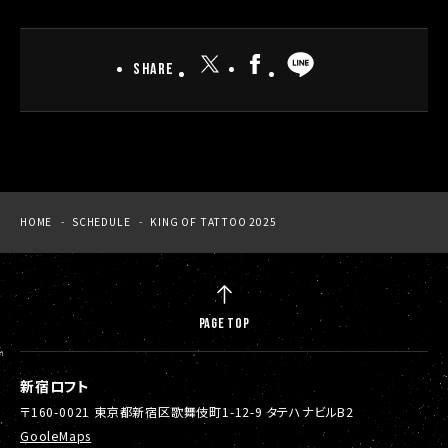
SHARE
HOME
SCHEDULE
KING OF TATTOO 2025
PAGE TOP
新宿ロフト
〒160-0021 東京都新宿区歌舞伎町1-12-9 タテハナビルB2
GooleMaps