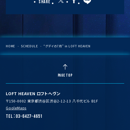
Share
HOME
SCHEDULE
“グデイの7月” in LOFT HEAVEN
PAGE TOP
LOFT HEAVEN ロフトヘヴン
〒150-0002 東京都渋谷区渋谷2-12-13 八千代ビル B1F
GooleMaps
TEL：03-6427-4651