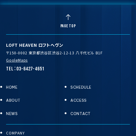
PAGE TOP
LOFT HEAVEN ロフトヘヴン
〒150-0002 東京都渋谷区渋谷2-12-13 八千代ビル B1F
GooleMaps
TEL：03-6427-4651
HOME
SCHEDULE
ABOUT
ACCESS
NEWS
CONTACT
COMPANY