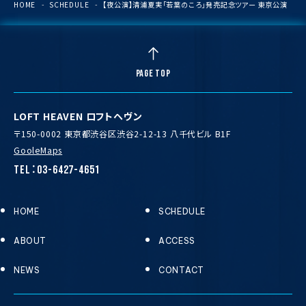
HOME
SCHEDULE
【夜公演】清浦夏実「若葉のころ」発売記念ツアー 東京公演
PAGE TOP
LOFT HEAVEN ロフトヘヴン
〒150-0002 東京都渋谷区渋谷2-12-13 八千代ビル B1F
GooleMaps
TEL：03-6427-4651
HOME
SCHEDULE
ABOUT
ACCESS
NEWS
CONTACT