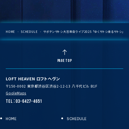
HOME
SCHEDULE
サボテンサトシ大忘年会ライブ2025 「ゆくサトシ来るサトシ」
PAGE TOP
LOFT HEAVEN ロフトヘヴン
〒150-0002 東京都渋谷区渋谷2-12-13 八千代ビル B1F
GooleMaps
TEL：03-6427-4651
HOME
SCHEDULE