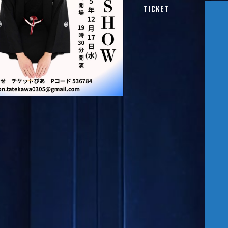
TICKET