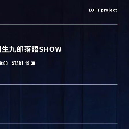
LOFT project
川生九郎落語SHOW
9:00 - START 19:30