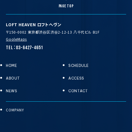
PAGE TOP
LOFT HEAVEN ロフトヘヴン
〒150-0002 東京都渋谷区渋谷2-12-13 八千代ビル B1F
GooleMaps
TEL：03-6427-4651
HOME
SCHEDULE
ABOUT
ACCESS
NEWS
CONTACT
COMPANY