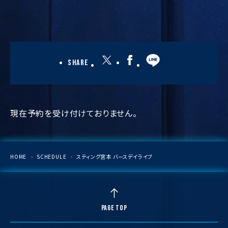
Share
現在予約を受け付けておりません。
HOME
SCHEDULE
スティング宮本 バースデイライブ
PAGE TOP