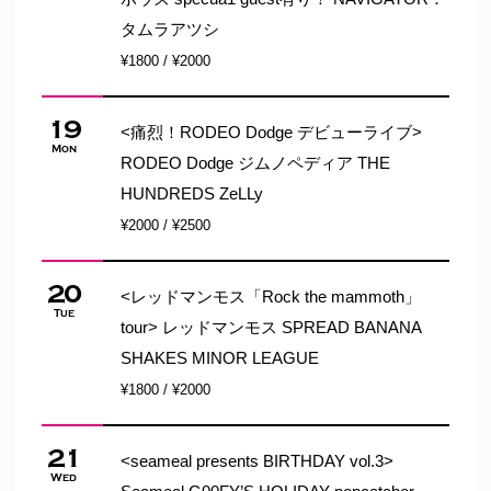
タムラアツシ
¥1800 / ¥2000
19
<痛烈！RODEO Dodge デビューライブ>
Mon
RODEO Dodge ジムノペディア THE
HUNDREDS ZeLLy
¥2000 / ¥2500
20
<レッドマンモス「Rock the mammoth」
Tue
tour> レッドマンモス SPREAD BANANA
SHAKES MINOR LEAGUE
¥1800 / ¥2000
21
<seameal presents BIRTHDAY vol.3>
Wed