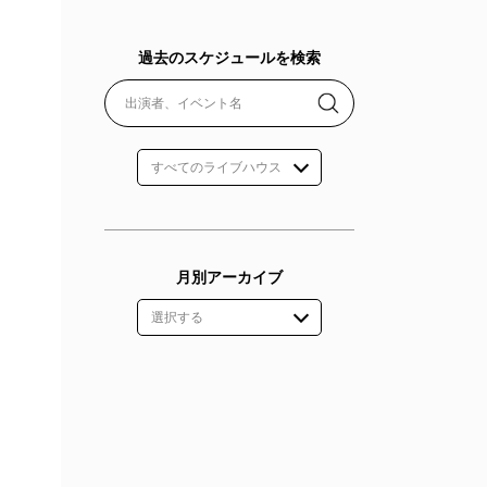
過去のスケジュールを検索
月別アーカイブ