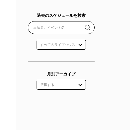
過去のスケジュールを検索
月別アーカイブ