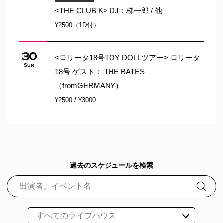
<THE CLUB K> DJ：梯一郎 / 他
¥2500（1D付）
30
<ロリータ18号TOY DOLLツアー> ロリータ
Sun
18号 ゲスト： THE BATES
（fromGERMANY）
¥2500 / ¥3000
過去のスケジュールを検索