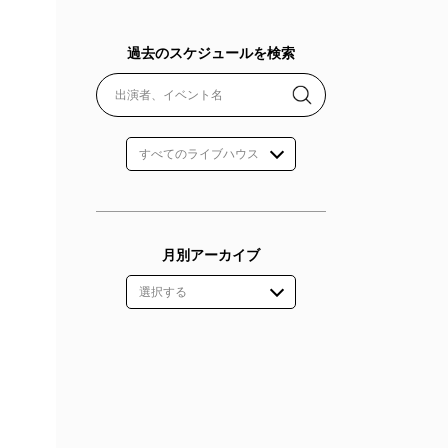
過去のスケジュールを検索
月別アーカイブ