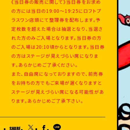
《当日券の販売に関して》当日券をお求め
の方には当日の19:00～19:25にロフトプ
ラスワン店頭にて整理券を配布します。予
定枚数を超えた場合は抽選となり、当選さ
れた方のみご入場となります。当日券の方
のご入場は20:10頃からとなります。当日券
の方はステージが見えづらい席になりま
す。あらかじめご了承ください。
また、自由席になっておりますので、前売券
をお持ちの方でもご来場が遅くなりますと
ステージが見えづらい席になる可能性があ
ります。あらかじめご了承下さい。
SHARE