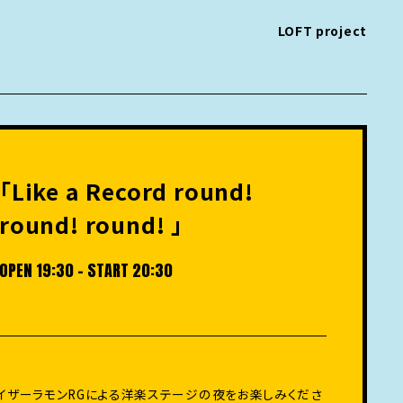
LOFT project
「Like a Record round!
round! round! 」
OPEN 19:30 - START 20:30
イザーラモンRGによる洋楽ステージの夜をお楽しみくださ