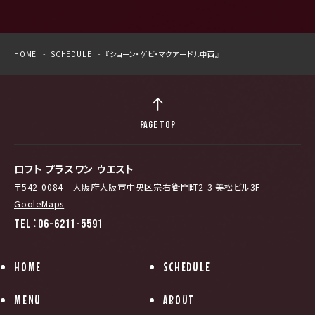
HOME
SCHEDULE
『ショーン・ゲビ・マクアードル中西』
PAGE TOP
ロフト プラスワン ウエスト
〒542-0084 大阪府大阪市中央区宗右衛門町2-3 美松ビル3F
GooleMaps
TEL：06-6211-5591
HOME
SCHEDULE
MENU
ABOUT