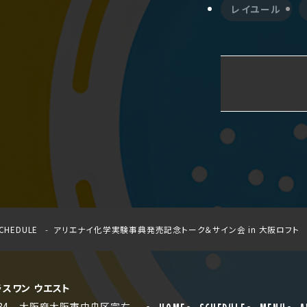
レイユール
CHEDULE
アリエナイ化学実験事典発売記念トーク＆サイン会 in 大阪ロフト
ラスワン ウエスト
0084 大阪府大阪市中央区宗右