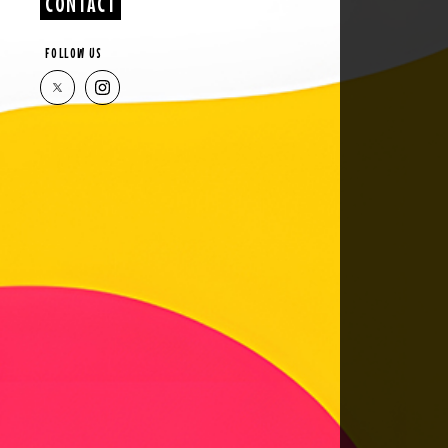
CONTACT
FOLLOW US