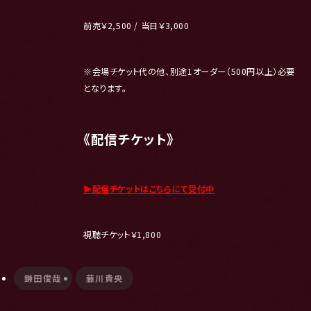
前売￥2,500 / 当日￥3,000
※会場チケット代の他、別途1オーダー（500円以上）必要
となります。
《配信チケット》
▶︎配信チケットはこちらにて受付中
視聴チケット￥1,800
鎌田俊哉
藤川貴央