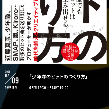
2026
07
「少年隊のヒットのつくり方」
09
OPEN 18:30 - START 19:00
Thursday