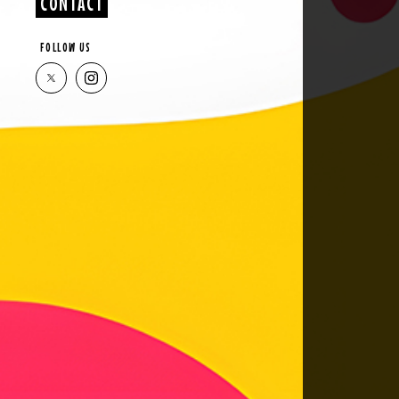
CONTACT
FOLLOW US