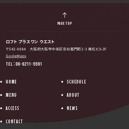
PAGE TOP
ロフト プラスワン ウエスト
〒542-0084 大阪府大阪市中央区宗右衛門町2-3 美松ビル3F
GooleMaps
TEL：06-6211-5591
HOME
SCHEDULE
MENU
ABOUT
ACCESS
NEWS
CONTACT