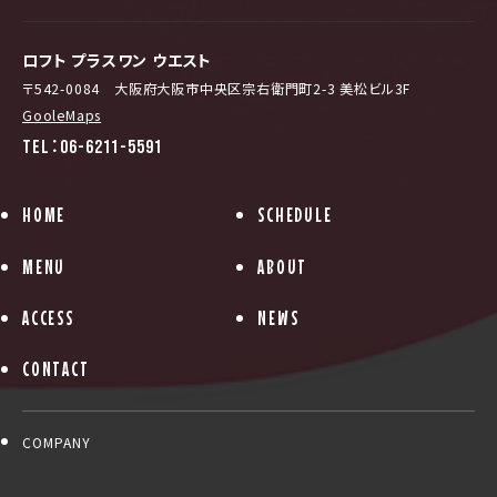
ロフト プラスワン ウエスト
〒542-0084 大阪府大阪市中央区宗右衛門町2-3 美松ビル3F
GooleMaps
TEL：06-6211-5591
HOME
SCHEDULE
MENU
ABOUT
ACCESS
NEWS
CONTACT
COMPANY