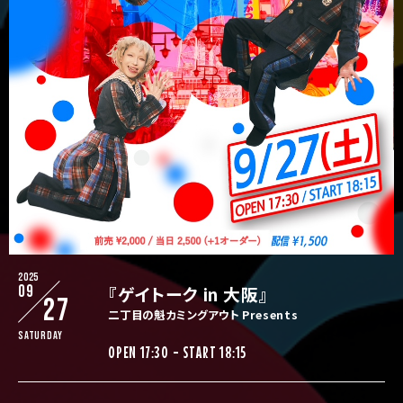
2025
09
『ゲイトーク in 大阪』
27
二丁目の魁カミングアウト Presents
Saturday
OPEN 17:30 - START 18:15