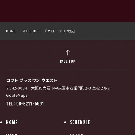
HOME
SCHEDULE
『ゲイトーク in 大阪』
PAGE TOP
ロフト プラスワン ウエスト
〒542-0084 大阪府大阪市中央区宗右衛門町2-3 美松ビル3F
GooleMaps
TEL：06-6211-5591
HOME
SCHEDULE