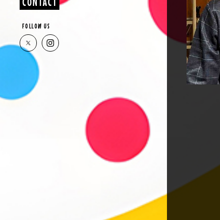
CONTACT
FOLLOW US