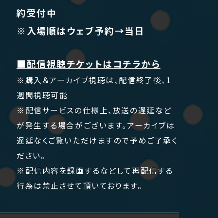
約受付中
※入場順はウェブ予約→当日
■配信視聴チケットはコチラから
※購入＆アーカイブ視聴は、配信終了後、1
週間視聴可能
※配信サービスの仕様上、放送の遅延など
が発生する場合がございます。アーカイブは
遅延なくご覧いただけますので予めご了承く
ださい。
※配信内容を録画するなどして再配信する
行為は禁止させて頂いております。