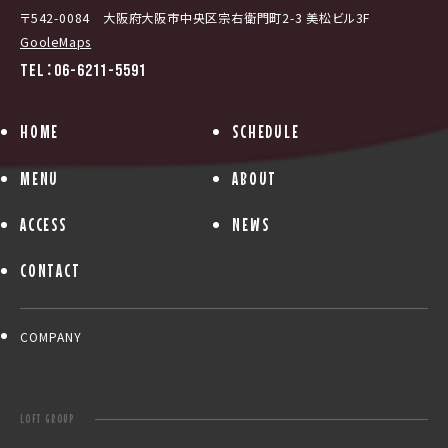
〒542-0084 大阪府大阪市中央区宗右衛門町2-3 美松ビル3F
GooleMaps
TEL：06-6211-5591
HOME
SCHEDULE
MENU
ABOUT
ACCESS
NEWS
CONTACT
COMPANY
LOFT GROUP