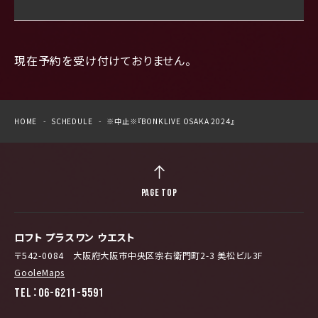
現在予約を受け付けておりません。
HOME
SCHEDULE
※中止※『BONKLIVE OSAKA 2024』
PAGE TOP
ロフト プラスワン ウエスト
〒542-0084 大阪府大阪市中央区宗右衛門町2-3 美松ビル3F
GooleMaps
TEL：06-6211-5591