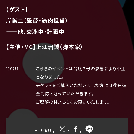
【ゲスト】
岸誠二（監督・筋肉担当）
——他、交渉中・計画中
【主催・MC】上江洲誠（脚本家）
こちらのイベントは台風７号の影響により中止
TICKET
となりました。
チケットをご購入いただきました方には後日返
金対応とさせていただきます。
ご理解の程よろしくお願いいたします。
SHARE