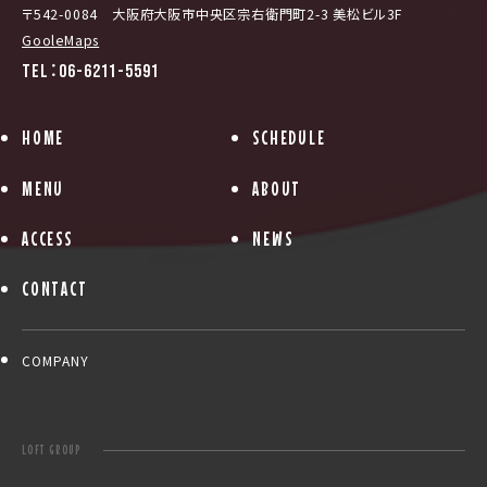
〒542-0084 大阪府大阪市中央区宗右衛門町2-3 美松ビル3F
GooleMaps
TEL：06-6211-5591
HOME
SCHEDULE
MENU
ABOUT
ACCESS
NEWS
CONTACT
COMPANY
LOFT GROUP