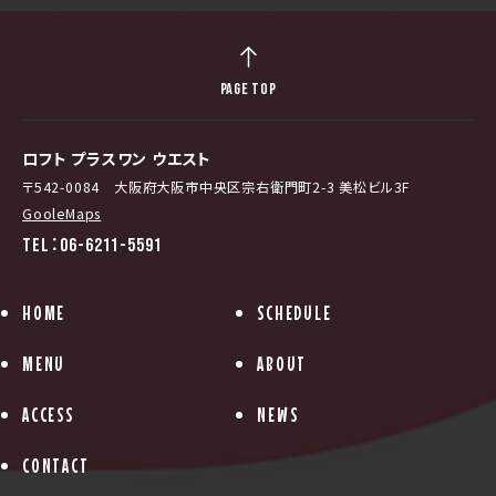
PAGE TOP
ロフト プラスワン ウエスト
〒542-0084 大阪府大阪市中央区宗右衛門町2-3 美松ビル3F
GooleMaps
TEL：06-6211-5591
HOME
SCHEDULE
MENU
ABOUT
ACCESS
NEWS
CONTACT