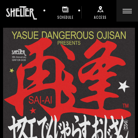
SCHEDULE
ACCESS