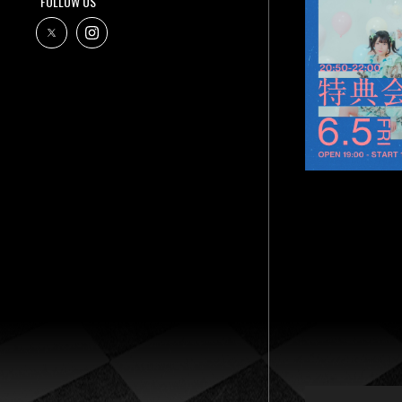
FOLLOW US