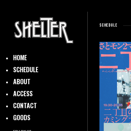
SCHEDULE
HOME
SCHEDULE
ABOUT
ACCESS
CONTACT
GOODS