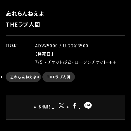
忘れらんねえよ
THEラブ人間
ADV¥5000 / U-22￥3500
TICKET
【発売日】
7/5〜チケットぴあ・ローソンチケット・e＋
忘れらんねえよ
THEラブ人間
Share