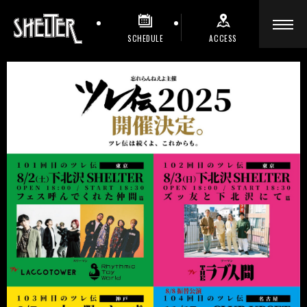
SCHEDULE
ACCESS