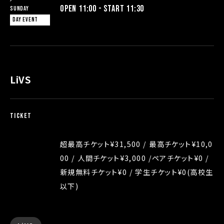
OPEN 11:00 - START 11:30
Sunday
DAY EVENT
LiVS
TICKET
超最高チケット¥31,500 / 最高チケット¥10,0
00 / 人間チケット¥3,000 /ペアチケット¥0 /
新規無料チケット¥0 / 学生チケット¥0(高校生
以下)