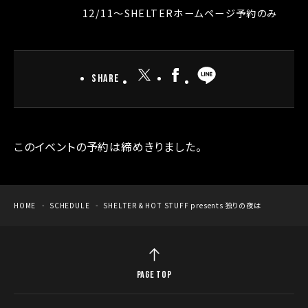
12/11〜SHELTERホームページ予約のみ
Share
このイベントの予約は締めきりました。
HOME
SCHEDULE
SHELTER & HOT STUFF presents 独りの夜は
PAGE TOP